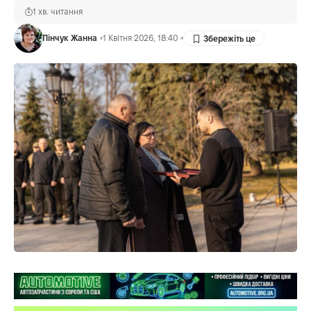
1 хв. читання
Пінчук Жанна
1 Квітня 2026, 18:40