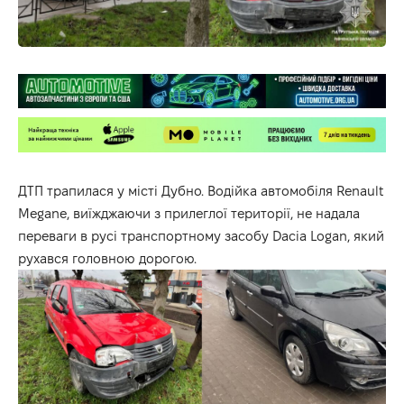
ДТП трапилася у місті Дубно. Водійка автомобіля Renault
Megane, виїжджаючи з прилеглої території, не надала
переваги в русі транспортному засобу Dacia Logan, який
рухався головною дорогою.