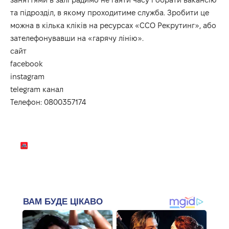
та підрозділ, в якому проходитиме служба. Зробити це
можна в кілька кліків на ресурсах «ССО Рекрутинг», або
зателефонувавши на «гарячу лінію».
сайт
facebook
instagram
telegram канал
Телефон: 0800357174