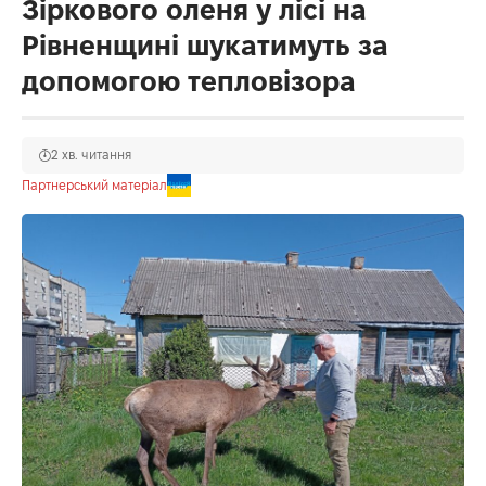
Зіркового оленя у лісі на
Рівненщині шукатимуть за
допомогою тепловізора
2 хв. читання
Партнерський матеріал