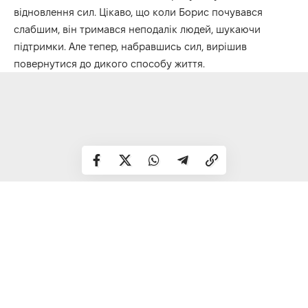
відновлення сил. Цікаво, що коли Борис почувався
слабшим, він тримався неподалік людей, шукаючи
підтримки. Але тепер, набравшись сил, вирішив
повернутися до дикого способу життя.