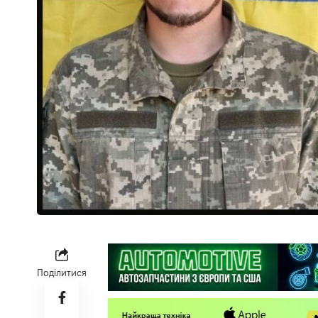
Поділитися