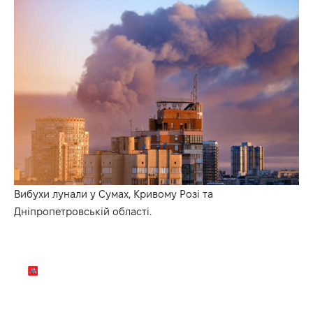
Вибухи лунали у Сумах, Кривому Розі та
Дніпропетровській області.