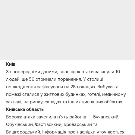
Київ
За попередніми даними, внаслідок атаки загинули 10
людей, ще 56 отримали поранення. У столиці
пошкодження зафіксували на 28 локаціях. Вибухи та
пожежі сталися у житлових будинках, готелі, медичному
закладі, на ринку, складах та інших цивільних об’єктах.
Київська область
Ворожа атака зачепила п’ять районів — Бучанський,
Обухівський, Фастівський, Броварський та
Вишгородський. Інформація про наслідки уточнюється.