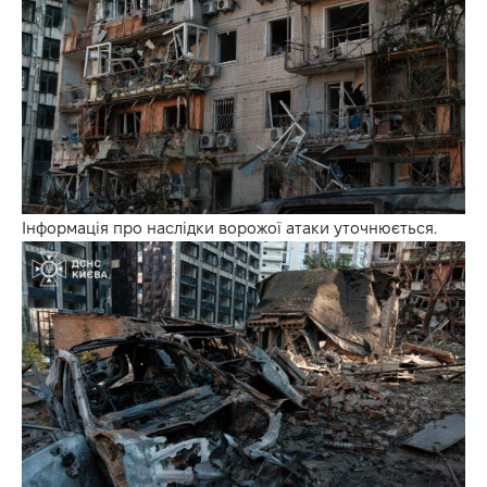
Інформація про наслідки ворожої атаки уточнюється.