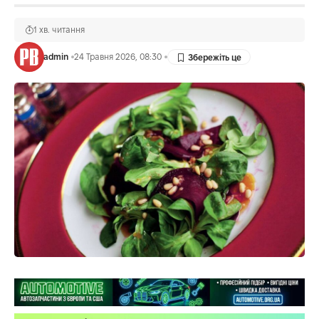
1 хв. читання
admin
24 Травня 2026, 08:30