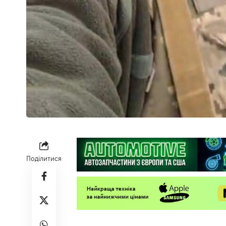
Поділитися