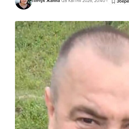
Пінчук Жанна
28 Квітня 2026, 20:40