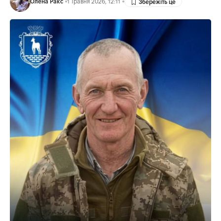
Олена Ракс
1 Травня 2026, 12:11