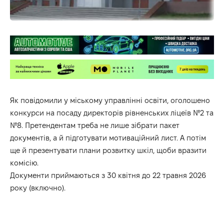
Як повідомили у міському управлінні освіти, оголошено
конкурси на посаду директорів рівненських ліцеїв №2 та
№8. Претендентам треба не лише зібрати пакет
документів, а й підготувати мотиваційний лист. А потім
ще й презентувати плани розвитку шкіл, щоби вразити
комісію.
Документи приймаються з 30 квітня до 22 травня 2026
року (включно).