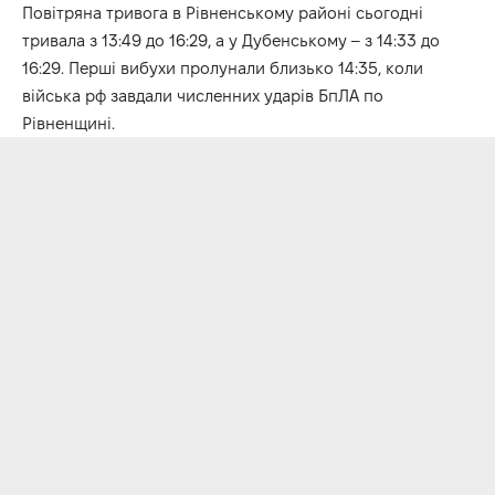
Повітряна тривога в Рівненському районі сьогодні
тривала з 13:49 до 16:29, а у Дубенському – з 14:33 до
16:29. Перші вибухи пролунали близько 14:35, коли
війська рф завдали численних ударів БпЛА по
Рівненщині.