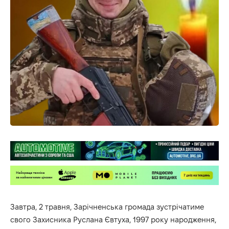
Завтра, 2 травня, Зарічненська громада зустрічатиме
свого Захисника Руслана Євтуха, 1997 року народження,