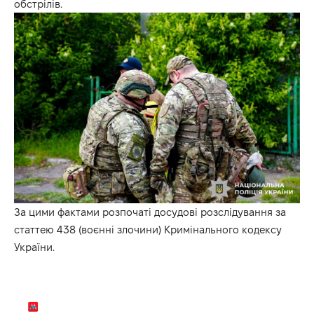
обстрілів.
За цими фактами розпочаті досудові розслідування за
статтею 438 (воєнні злочини) Кримінального кодексу
України.