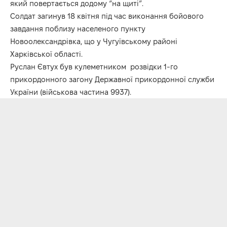
який повертається додому “на щиті”.
Солдат загинув 18 квітня під час виконання бойового
завдання поблизу населеного пункту
Новоолександрівка, що у Чугуївському районі
Харківської області.
Руслан Євтух був кулеметником розвідки 1-го
прикордонного загону Державної прикордонної служби
України (військова частина 9937).