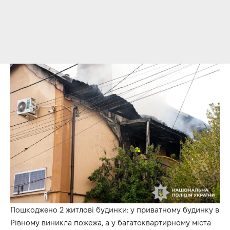
Пошкоджено 2 житлові будинки: у приватному будинку в
Рівному виникла пожежа, а у багатоквартирному міста