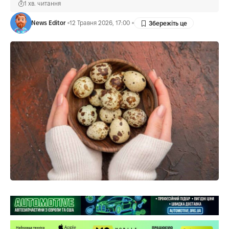
1 хв. читання
News Editor
12 Травня 2026, 17:00