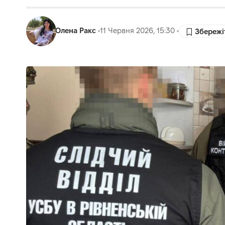
Олена Ракс
11 Червня 2026, 15:30