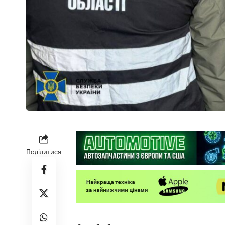
Поділитися