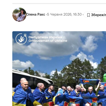
Олена Ракс
5 Червня 2026, 16:30