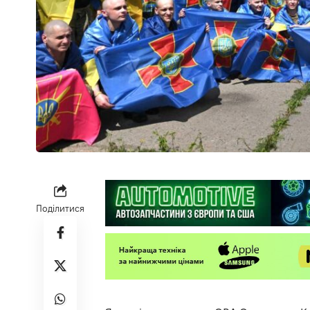
Поділитися