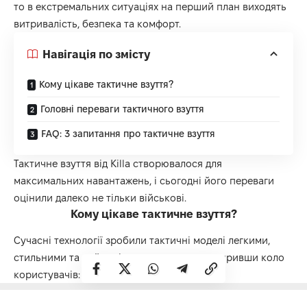
то в екстремальних ситуаціях на перший план виходять
витривалість, безпека та комфорт.
Навігація по змісту
Кому цікаве тактичне взуття?
Головні переваги тактичного взуття
FAQ: 3 запитання про тактичне взуття
Тактичне взуття від Killa
створювалося для
максимальних навантажень, і сьогодні його переваги
оцінили далеко не тільки військові.
Кому цікаве тактичне взуття?
Сучасні технології зробили тактичні моделі легкими,
стильними та неймовірно зручними, розширивши коло
користувачів: