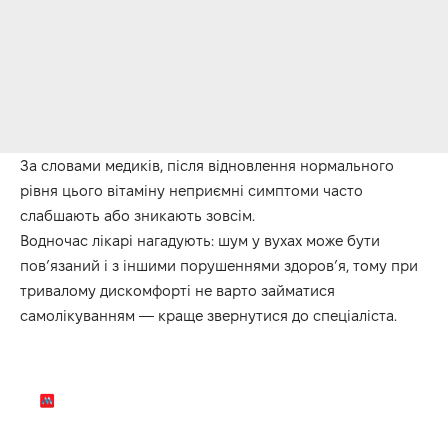
За словами медиків, після відновлення нормального
рівня цього вітаміну неприємні симптоми часто
слабшають або зникають зовсім.
Водночас лікарі нагадують: шум у вухах може бути
пов’язаний і з іншими порушеннями здоров’я, тому при
тривалому дискомфорті не варто займатися
самолікуванням — краще звернутися до спеціаліста.