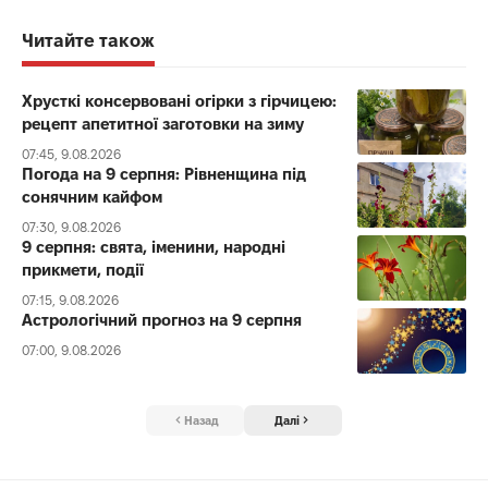
Читайте також
Хрусткі консервовані огірки з гірчицею:
рецепт апетитної заготовки на зиму
07:45, 9.08.2026
Погода на 9 серпня: Рівненщина під
сонячним кайфом
07:30, 9.08.2026
9 серпня: свята, іменини, народні
прикмети, події
07:15, 9.08.2026
Астрологічний прогноз на 9 серпня
07:00, 9.08.2026
Назад
Далі