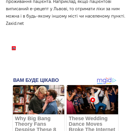
проживання пацієнта. Наприклад, якщо пацієнтові
виписаний е-рецепт у Львові, то отримати ліки за ним
можна і в будь-якому іншому місті чи населеному пункті.
Zaxid.net