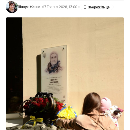
Пінчук Жанна
17 Травня 2026, 13:00