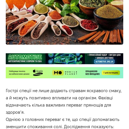
Гострі спеції не лише додають стравам яскравого смаку,
а й можуть позитивно впливати на організм. Фахівці
відзначають кілька важливих переваг прянощів для
здоров’я.
Однією з головних переваг є те, що спеції допомагають
зменшити споживання солі. Дослідження показують: