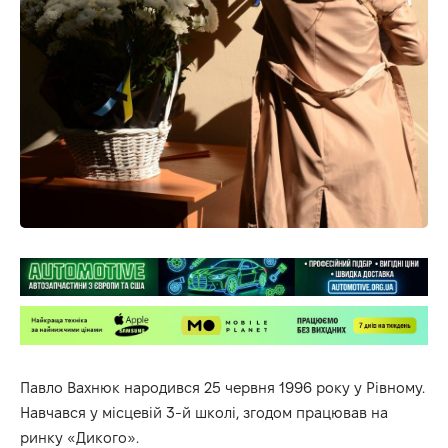
Павло Вахнюк народився 25 червня 1996 року у Рівному.
Навчався у місцевій 3-й школі, згодом працював на
ринку «Дикого».