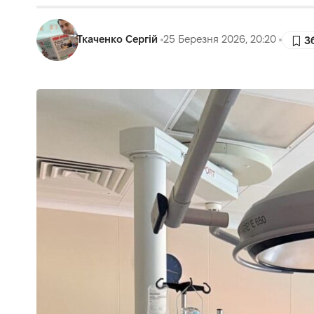
Ткаченко Сергій
25 Березня 2026, 20:20