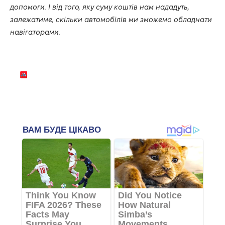
допомоги. І від того, яку суму коштів нам нададуть,
залежатиме, скільки автомобілів ми зможемо обладнати
навігаторами.