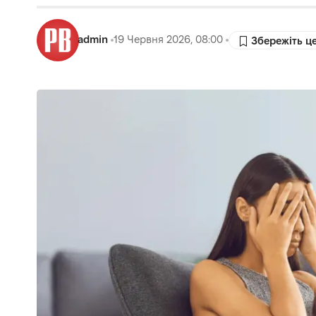
admin
19 Червня 2026, 08:00