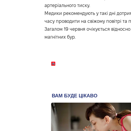
артеріального тиску.
Медики рекомендують у такі дні дотри
часу проводити на свіжому повітрі та 
Загалом 19 червня очікується відносно
магнітних бур.