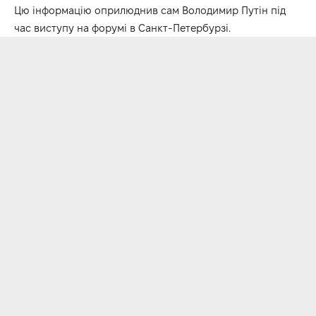
Цю інформацію оприлюднив сам Володимир Путін під
час виступу на форумі в Санкт-Петербурзі.