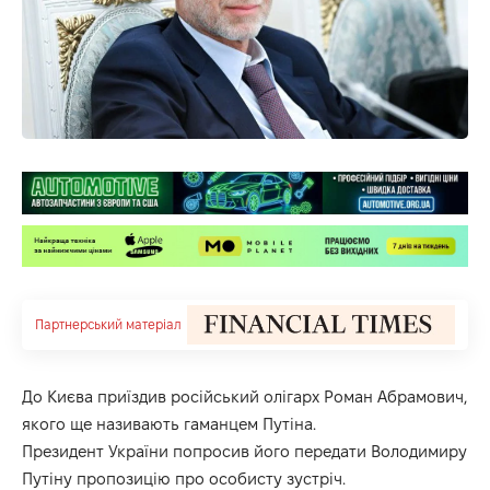
Партнерський матеріал
До Києва приїздив російський олігарх Роман Абрамович,
якого ще називають гаманцем Путіна.
Президент України попросив його передати Володимиру
Путіну пропозицію про особисту зустріч.