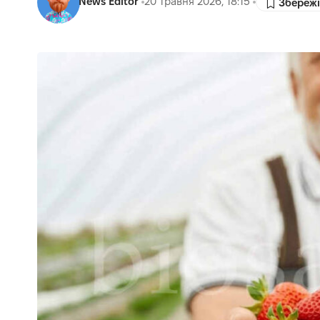
News Editor
20 Травня 2026, 18:15