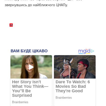
звернувшись до найближчого ЦНАПу.