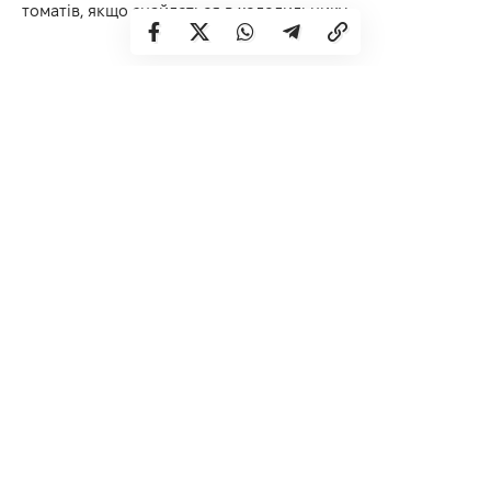
томатів, якщо знайдеться в холодильнику.