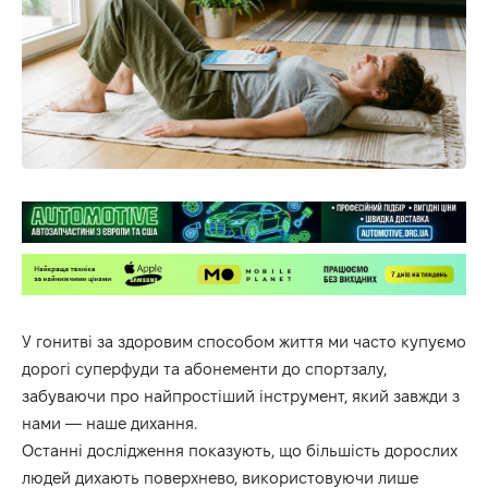
У гонитві за здоровим способом життя ми часто купуємо
дорогі суперфуди та абонементи до спортзалу,
забуваючи про найпростіший інструмент,
який завжди з
нами — наше дихання.
Останні дослідження показують,
що більшість дорослих
людей дихають поверхнево,
використовуючи лише