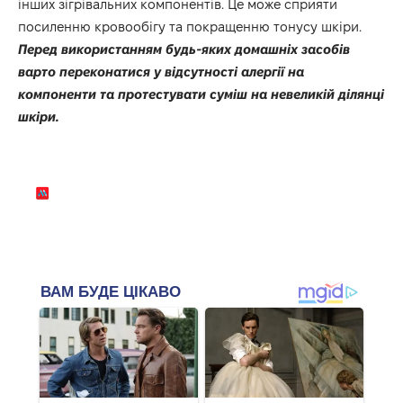
інших зігрівальних компонентів. Це може сприяти
посиленню кровообігу та покращенню тонусу шкіри.
Перед використанням будь-яких домашніх засобів
варто переконатися у відсутності алергії на
компоненти та протестувати суміш на невеликій ділянці
шкіри.