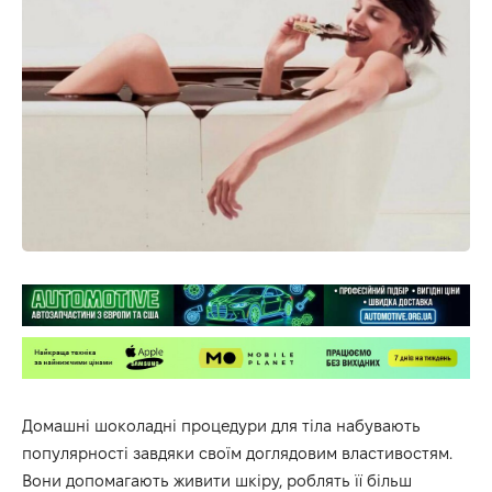
Домашні шоколадні процедури для тіла набувають
популярності завдяки своїм доглядовим властивостям.
Вони допомагають живити шкіру, роблять її більш