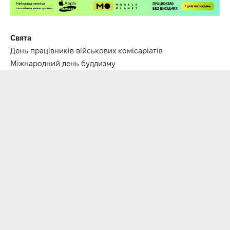
Свята
День працівників військових комісаріатів
Міжнародний день буддизму