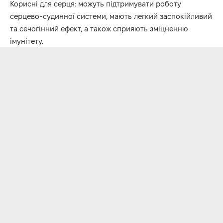
Корисні для серця: можуть підтримувати роботу
серцево-судинної системи, мають легкий заспокійливий
та сечогінний ефект, а також сприяють зміцненню
імунітету.