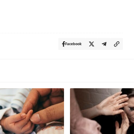
Facebook