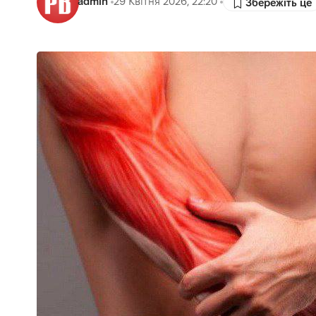
admin
29 Квітня 2026, 22:20