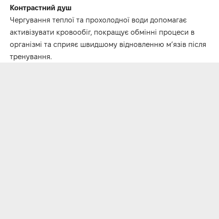
Контрастний душ
Чергування теплої та прохолодної води допомагає
активізувати кровообіг, покращує обмінні процеси в
організмі та сприяє швидшому відновленню м’язів після
тренування.