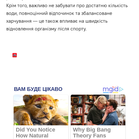
Крім того, важливо не забувати про достатню кількість
води, повноцінний відпочинок та збалансоване
харчування — це також впливає на швидкість
відновлення організму після спорту.