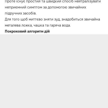
Проте існує простий та швидкий спосіб нейтралізувати
неприємний симптом за допомогою звичайних
підручних засобів.
Для того щоб миттєво зняти зуд, знадобиться звичайна
металева ложка, чашка та гаряча вода.
Покроковий алгоритм дій