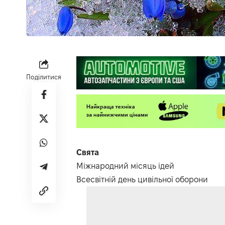
Поділитися
Свята
Міжнародний місяць ідей
Всесвітній день цивільної оборони