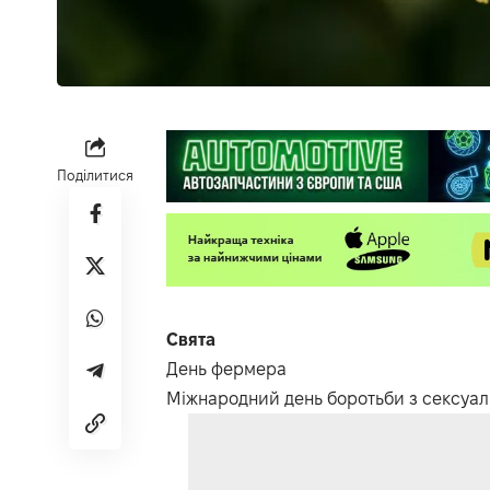
Поділитися
Свята
День фермера
Міжнародний день боротьби з сексуал