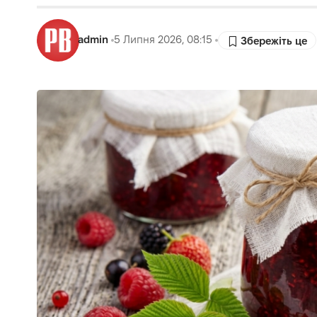
admin
5 Липня 2026, 08:15