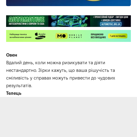
Овен
Вдалий день, коли можна ризикувати та діяти
нестандартно. Зірки кажуть, що ваша рішучість та
сміливість у справах можуть привести до чудових
результатів.
Телець