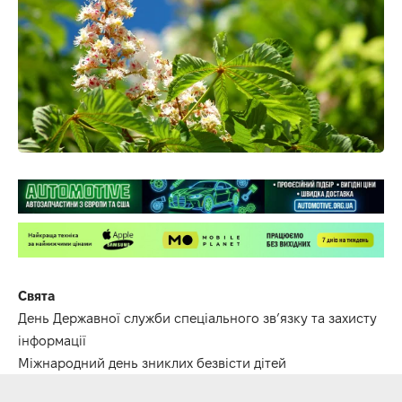
Свята
День Державної служби спеціального зв’язку та захисту
інформації
Міжнародний день зниклих безвісти дітей