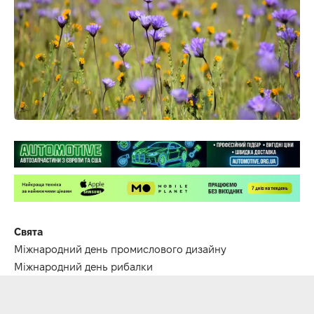
Свята
Міжнародний день промислового дизайну
Міжнародний день рибалки