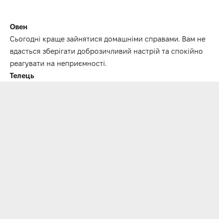
Овен
Сьогодні краще зайнятися домашніми справами. Вам не
вдасться зберігати доброзичливий настрій та спокійно
реагувати на неприємності.
Телець