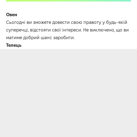
Овен
Сьогодні ви зможете довести свою правоту у будь-якій
суперечці, відстояти свої інтереси. Не виключено, що ви
матиме добрий шанс заробити.
Телець