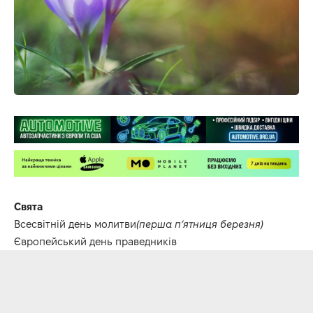
Свята
Всесвітній день молитви
(перша п’ятниця березня)
Європейський день праведників