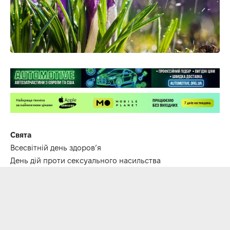
Свята
Всесвітній день здоров’я
День дій проти сексуального насильства