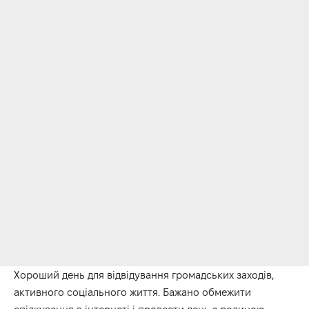
Хороший день для відвідування громадських заходів,
активного соціального життя. Бажано обмежити