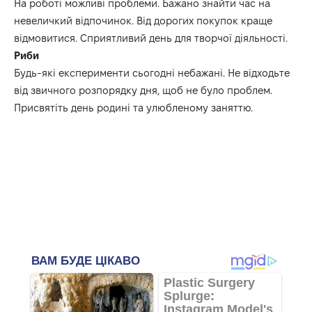
На роботі можливі проблеми. Бажано знайти час на
невеличкий відпочинок. Від дорогих покупок краще
відмовитися. Сприятливий день для творчої діяльності.
Риби
Будь-які експерименти сьогодні небажані. Не відходьте
від звичного розпорядку дня, щоб не було проблем.
Присвятіть день родині та улюбленому заняттю.