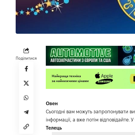
Поділитися
Овен
Сьогодні вам можуть запропонувати ви
інформації, а вже потім відповідайте. У
Телець