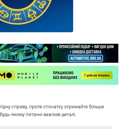
гідну справу, проте спочатку отримайте більше
 будь-якому питанні важливі деталі.