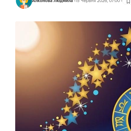
Алконова Людмила
15 Червня 2026, 07:00