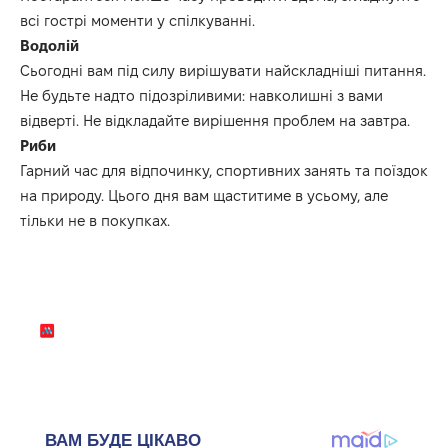
всі гострі моменти у спілкуванні.
Водолій
Сьогодні вам під силу вирішувати найскладніші питання.
Не будьте надто підозріливими: навколишні з вами
відверті. Не відкладайте вирішення проблем на завтра.
Риби
Гарний час для відпочинку, спортивних занять та поїздок
на природу. Цього дня вам щаститиме в усьому, але
тільки не в покупках.