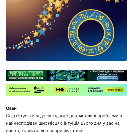
Овен
Слід готуватися до складного дня, можливі проблеми в
найнесподіваніших місцях. Інтуїція цього дня у вас на
висоті, корисно до неї прислухатися.