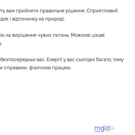
жуть вам прийняти правильне рішення. Сприятливий
док і відпочинку на природі.
ію на вирішення чужих питань. Можливі цікаві
.
 безпосередньо вас. Енергії у вас сьогодні багато, тому
и справами, фізичною працею.