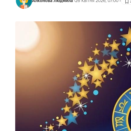
Алконова Людмила
26 Квітня 2026, 07:00