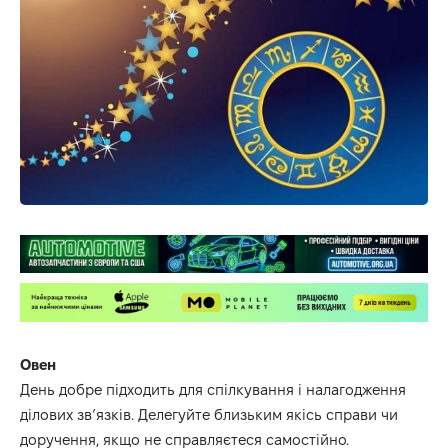
Овен
День добре підходить для спілкування і налагодження
ділових зв’язків. Делегуйте близьким якісь справи чи
доручення, якщо не справляєтеся самостійно.