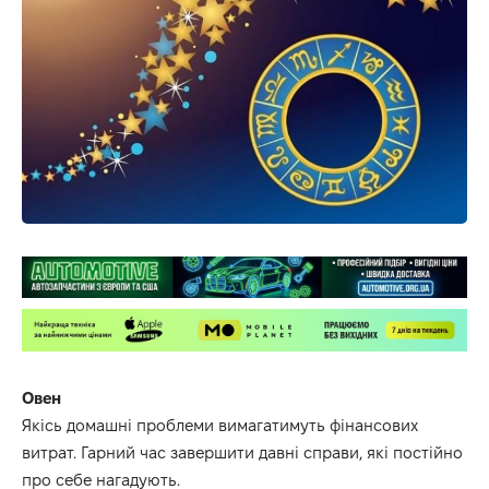
Овен
Якісь домашні проблеми вимагатимуть фінансових
витрат. Гарний час завершити давні справи, які постійно
про себе нагадують.