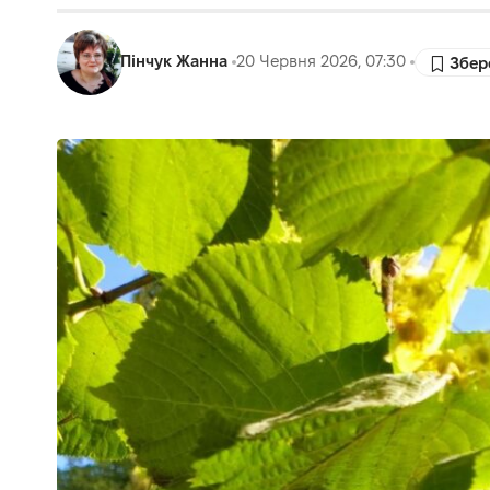
Пінчук Жанна
20 Червня 2026, 07:30