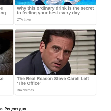
ю. Рецепт дня