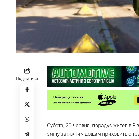
Поділитися
Субота, 20 червня, порадує жителів Рі
зміну затяжним дощам приходить спра