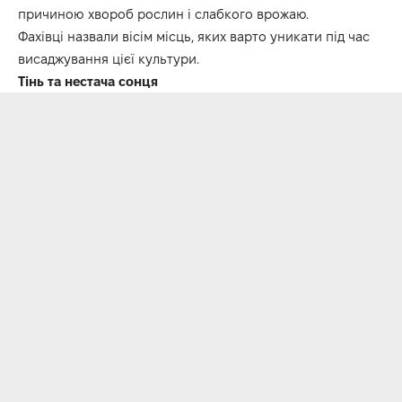
причиною хвороб рослин і слабкого врожаю.
Фахівці назвали вісім місць, яких варто уникати під час
висаджування цієї культури.
Тінь та нестача сонця