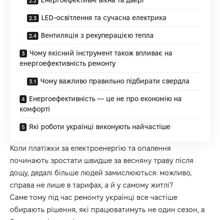
LED-освітлення та сучасна електрика
Вентиляція з рекуперацією тепла
Чому якісний інструмент також впливає на
енергоефективність ремонту
Чому важливо правильно підбирати свердла
Енергоефективність — це не про економію на
комфорті
Які роботи українці виконують найчастіше
Коли платіжки за електроенергію та опалення
починають зростати швидше за весняну траву після
дощу, дедалі більше людей замислюються: можливо,
справа не лише в тарифах, а й у самому житлі?
Саме тому під час ремонту українці все частіше
обирають рішення, які працюватимуть не один сезон, а