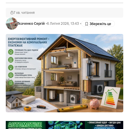
7 хв. читання
Ткаченко Сергій
6 Липня 2026, 13:43