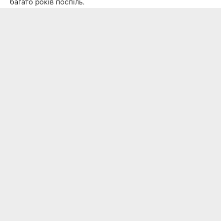
багато років поспіль.