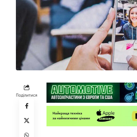
Поділитися