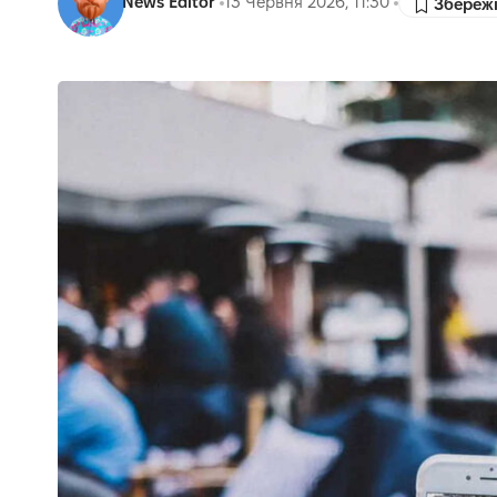
News Editor
13 Червня 2026, 11:30