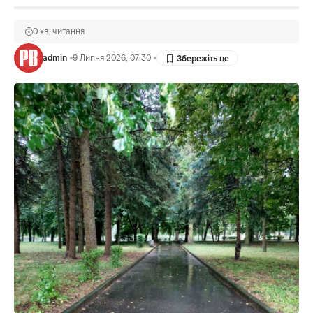
0 хв. читання
admin
9 Липня 2026, 07:30