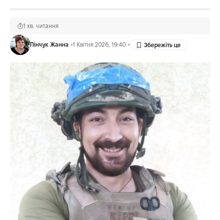
1 хв. читання
Пінчук Жанна
1 Квітня 2026, 19:40