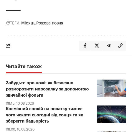
ТЕГИ:
Місяць
Рожева повня
Читайте також
Забудьте про ножі: як безпечно
розморозити морозилку за допомогою
звичайної фольги
08:15, 10.08.2026
Космічний спокій на початку тижня:
чого чекати сьогодні від сонця та як
зберегти бадьорість
08:00, 10.08.2026