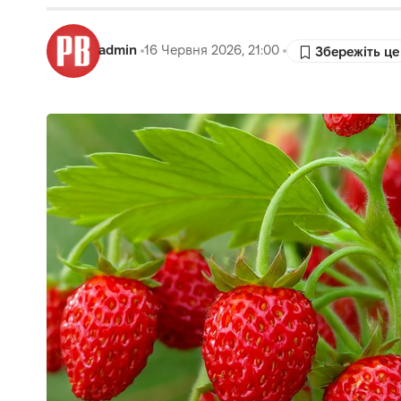
admin
16 Червня 2026, 21:00