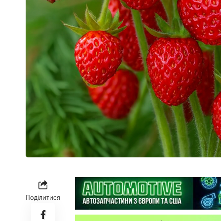
Поділитися