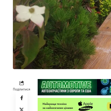
Поділитися