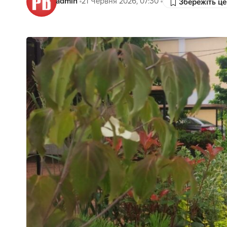
admin
21 Червня 2026, 07:30