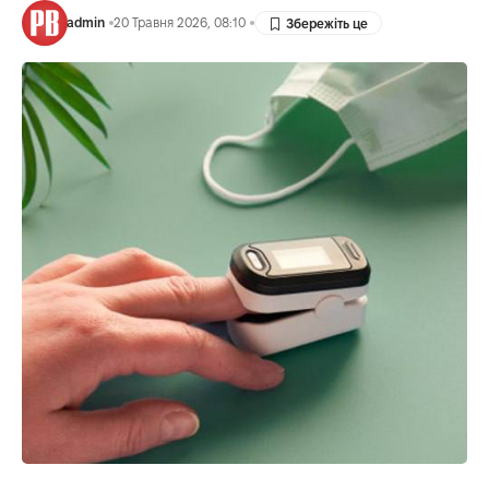
admin
20 Травня 2026, 08:10