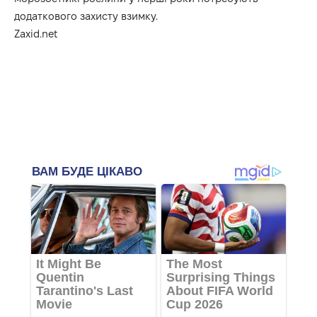
додаткового захисту взимку.
Zaxid.net